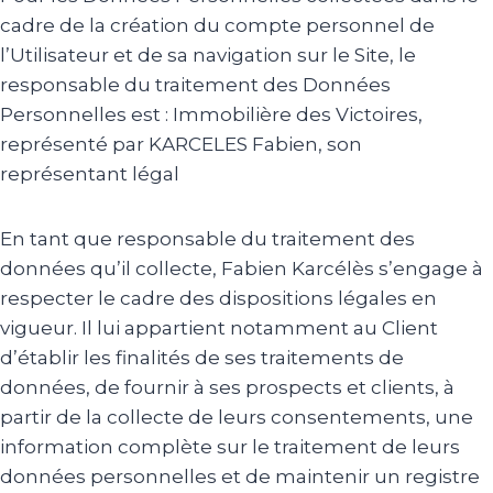
cadre de la création du compte personnel de
l’Utilisateur et de sa navigation sur le Site, le
responsable du traitement des Données
Personnelles est : Immobilière des Victoires,
représenté par KARCELES Fabien, son
représentant légal
En tant que responsable du traitement des
données qu’il collecte, Fabien Karcélès s’engage à
respecter le cadre des dispositions légales en
vigueur. Il lui appartient notamment au Client
d’établir les finalités de ses traitements de
données, de fournir à ses prospects et clients, à
partir de la collecte de leurs consentements, une
information complète sur le traitement de leurs
données personnelles et de maintenir un registre