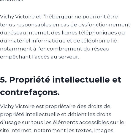
Vichy Victoire et l’hébergeur ne pourront être
tenus responsables en cas de dysfonctionnement
du réseau Internet, des lignes téléphoniques ou
du matériel informatique et de téléphonie lié
notamment à l’encombrement du réseau
empêchant l’accès au serveur.
5. Propriété intellectuelle et
contrefaçons.
Vichy Victoire est propriétaire des droits de
propriété intellectuelle et détient les droits
d’usage sur tous les éléments accessibles sur le
site internet, notamment les textes, images,