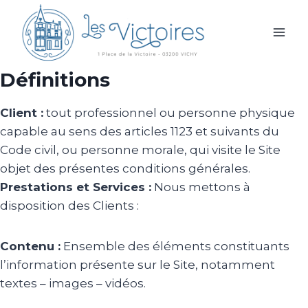
Aller
au
contenu
Définitions
Client :
tout professionnel ou personne physique
capable au sens des articles 1123 et suivants du
Code civil, ou personne morale, qui visite le Site
objet des présentes conditions générales.
Prestations et Services :
Nous mettons à
disposition des Clients :
Contenu :
Ensemble des éléments constituants
l’information présente sur le Site, notamment
textes – images – vidéos.