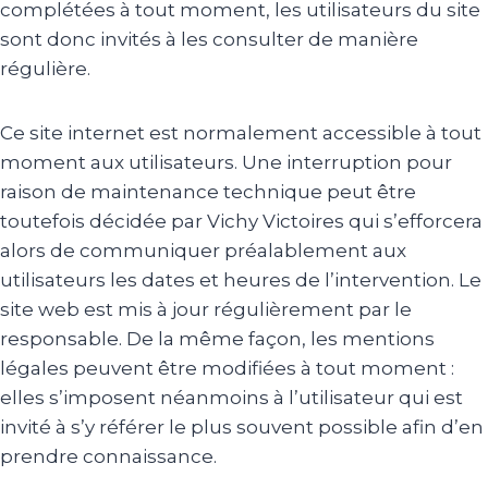
complétées à tout moment, les utilisateurs du site
sont donc invités à les consulter de manière
régulière.
Ce site internet est normalement accessible à tout
moment aux utilisateurs. Une interruption pour
raison de maintenance technique peut être
toutefois décidée par Vichy Victoires qui s’efforcera
alors de communiquer préalablement aux
utilisateurs les dates et heures de l’intervention. Le
site web est mis à jour régulièrement par le
responsable. De la même façon, les mentions
légales peuvent être modifiées à tout moment :
elles s’imposent néanmoins à l’utilisateur qui est
invité à s’y référer le plus souvent possible afin d’en
prendre connaissance.