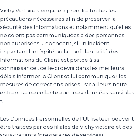
Vichy Victoire s’engage à prendre toutes les
précautions nécessaires afin de préserver la
sécurité des Informations et notamment qu’elles
ne soient pas communiquées à des personnes
non autorisées. Cependant, si un incident
impactant l’intégrité ou la confidentialité des
Informations du Client est portée à sa
connaissance , celle-ci devra dans les meilleurs
délais informer le Client et lui communiquer les
mesures de corrections prises. Par ailleurs notre
entreprise ne collecte aucune « données sensibles
».
Les Données Personnelles de l’Utilisateur peuvent
être traitées par des filiales de Vichy victoire et des
sous-traitants (prestataires de services),