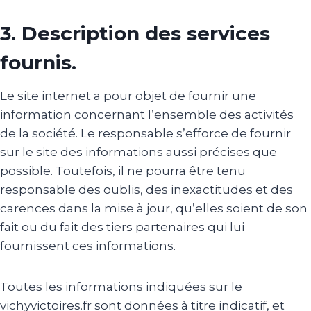
3. Description des services
fournis.
Le site internet a pour objet de fournir une
information concernant l’ensemble des activités
de la société. Le responsable s’efforce de fournir
sur le site des informations aussi précises que
possible. Toutefois, il ne pourra être tenu
responsable des oublis, des inexactitudes et des
carences dans la mise à jour, qu’elles soient de son
fait ou du fait des tiers partenaires qui lui
fournissent ces informations.
Toutes les informations indiquées sur le
vichyvictoires.fr sont données à titre indicatif, et