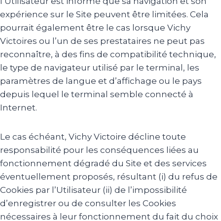
l’Utilisateur est informé que sa navigation et son
expérience sur le Site peuvent être limitées. Cela
pourrait également être le cas lorsque Vichy
Victoires ou l’un de ses prestataires ne peut pas
reconnaître, à des fins de compatibilité technique,
le type de navigateur utilisé par le terminal, les
paramètres de langue et d’affichage ou le pays
depuis lequel le terminal semble connecté à
Internet.
Le cas échéant, Vichy Victoire décline toute
responsabilité pour les conséquences liées au
fonctionnement dégradé du Site et des services
éventuellement proposés, résultant (i) du refus de
Cookies par l’Utilisateur (ii) de l’impossibilité
d’enregistrer ou de consulter les Cookies
nécessaires à leur fonctionnement du fait du choix