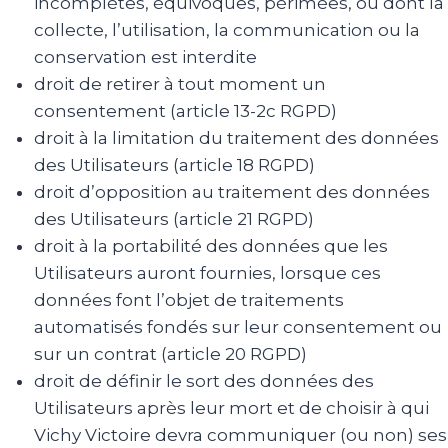
incomplètes, équivoques, périmées, ou dont la
collecte, l’utilisation, la communication ou la
conservation est interdite
droit de retirer à tout moment un
consentement (article 13-2c RGPD)
droit à la limitation du traitement des données
des Utilisateurs (article 18 RGPD)
droit d’opposition au traitement des données
des Utilisateurs (article 21 RGPD)
droit à la portabilité des données que les
Utilisateurs auront fournies, lorsque ces
données font l’objet de traitements
automatisés fondés sur leur consentement ou
sur un contrat (article 20 RGPD)
droit de définir le sort des données des
Utilisateurs après leur mort et de choisir à qui
Vichy Victoire devra communiquer (ou non) ses