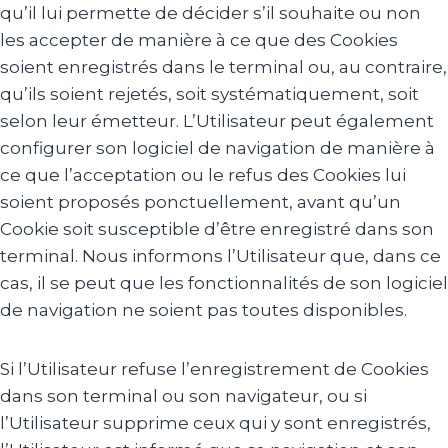
qu’il lui permette de décider s’il souhaite ou non
les accepter de manière à ce que des Cookies
soient enregistrés dans le terminal ou, au contraire,
qu’ils soient rejetés, soit systématiquement, soit
selon leur émetteur. L’Utilisateur peut également
configurer son logiciel de navigation de manière à
ce que l’acceptation ou le refus des Cookies lui
soient proposés ponctuellement, avant qu’un
Cookie soit susceptible d’être enregistré dans son
terminal. Nous informons l’Utilisateur que, dans ce
cas, il se peut que les fonctionnalités de son logiciel
de navigation ne soient pas toutes disponibles.
Si l’Utilisateur refuse l’enregistrement de Cookies
dans son terminal ou son navigateur, ou si
l’Utilisateur supprime ceux qui y sont enregistrés,