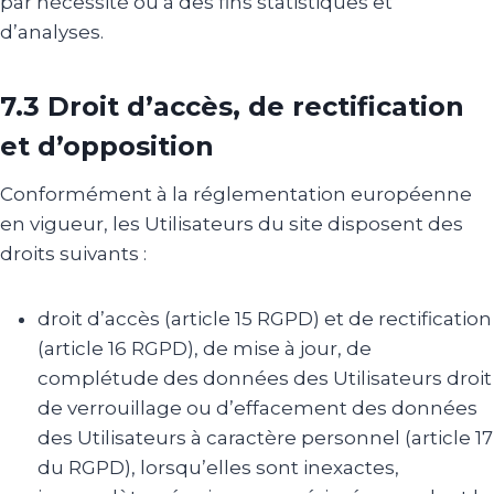
par nécessité ou à des fins statistiques et
d’analyses.
7.3 Droit d’accès, de rectification
et d’opposition
Conformément à la réglementation européenne
en vigueur, les Utilisateurs du site disposent des
droits suivants :
droit d’accès (article 15 RGPD) et de rectification
(article 16 RGPD), de mise à jour, de
complétude des données des Utilisateurs droit
de verrouillage ou d’effacement des données
des Utilisateurs à caractère personnel (article 17
du RGPD), lorsqu’elles sont inexactes,