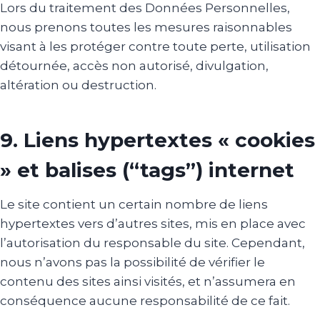
Lors du traitement des Données Personnelles,
nous prenons toutes les mesures raisonnables
visant à les protéger contre toute perte, utilisation
détournée, accès non autorisé, divulgation,
altération ou destruction.
9. Liens hypertextes « cookies
» et balises (“tags”) internet
Le site contient un certain nombre de liens
hypertextes vers d’autres sites, mis en place avec
l’autorisation du responsable du site. Cependant,
nous n’avons pas la possibilité de vérifier le
contenu des sites ainsi visités, et n’assumera en
conséquence aucune responsabilité de ce fait.