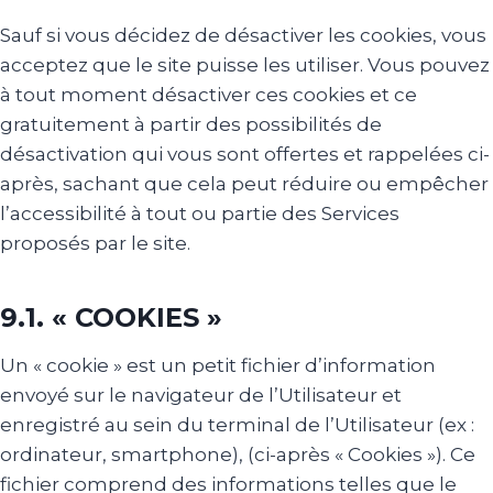
Sauf si vous décidez de désactiver les cookies, vous
acceptez que le site puisse les utiliser. Vous pouvez
à tout moment désactiver ces cookies et ce
gratuitement à partir des possibilités de
désactivation qui vous sont offertes et rappelées ci-
après, sachant que cela peut réduire ou empêcher
l’accessibilité à tout ou partie des Services
proposés par le site.
9.1. « COOKIES »
Un « cookie » est un petit fichier d’information
envoyé sur le navigateur de l’Utilisateur et
enregistré au sein du terminal de l’Utilisateur (ex :
ordinateur, smartphone), (ci-après « Cookies »). Ce
fichier comprend des informations telles que le