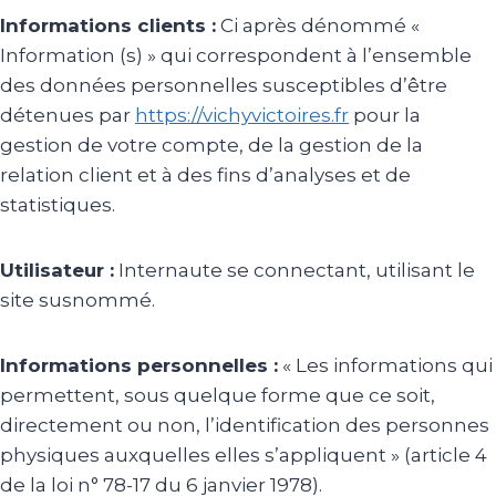
Informations clients :
Ci après dénommé «
Information (s) » qui correspondent à l’ensemble
des données personnelles susceptibles d’être
détenues par
https://vichyvictoires.fr
pour la
gestion de votre compte, de la gestion de la
relation client et à des fins d’analyses et de
statistiques.
Utilisateur :
Internaute se connectant, utilisant le
site susnommé.
Informations personnelles :
« Les informations qui
permettent, sous quelque forme que ce soit,
directement ou non, l’identification des personnes
physiques auxquelles elles s’appliquent » (article 4
de la loi n° 78-17 du 6 janvier 1978).