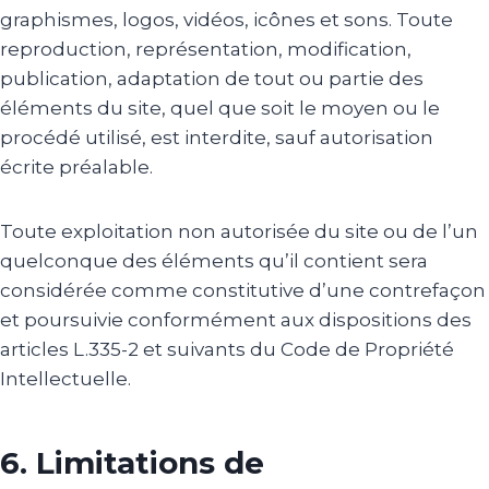
graphismes, logos, vidéos, icônes et sons. Toute
reproduction, représentation, modification,
publication, adaptation de tout ou partie des
éléments du site, quel que soit le moyen ou le
procédé utilisé, est interdite, sauf autorisation
écrite préalable.
Toute exploitation non autorisée du site ou de l’un
quelconque des éléments qu’il contient sera
considérée comme constitutive d’une contrefaçon
et poursuivie conformément aux dispositions des
articles L.335-2 et suivants du Code de Propriété
Intellectuelle.
6. Limitations de