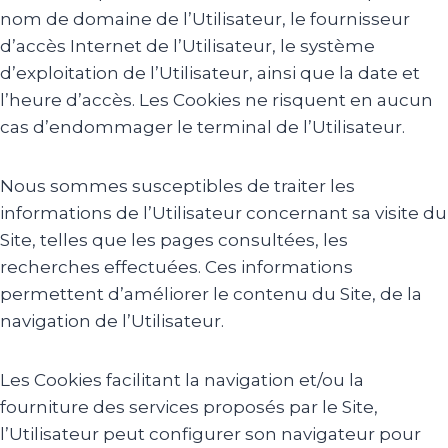
nom de domaine de l’Utilisateur, le fournisseur
d’accès Internet de l’Utilisateur, le système
d’exploitation de l’Utilisateur, ainsi que la date et
l’heure d’accès. Les Cookies ne risquent en aucun
cas d’endommager le terminal de l’Utilisateur.
Nous sommes susceptibles de traiter les
informations de l’Utilisateur concernant sa visite du
Site, telles que les pages consultées, les
recherches effectuées. Ces informations
permettent d’améliorer le contenu du Site, de la
navigation de l’Utilisateur.
Les Cookies facilitant la navigation et/ou la
fourniture des services proposés par le Site,
l’Utilisateur peut configurer son navigateur pour