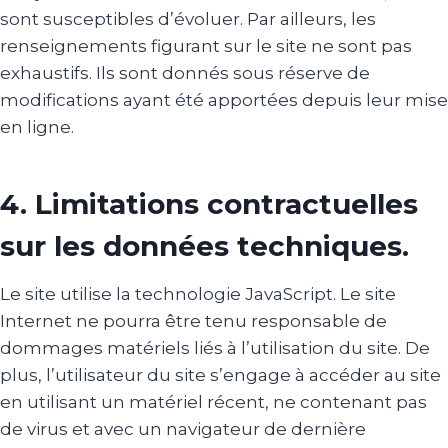
sont susceptibles d’évoluer. Par ailleurs, les
renseignements figurant sur le site ne sont pas
exhaustifs. Ils sont donnés sous réserve de
modifications ayant été apportées depuis leur mise
en ligne.
4. Limitations contractuelles
sur les données techniques.
Le site utilise la technologie JavaScript. Le site
Internet ne pourra être tenu responsable de
dommages matériels liés à l’utilisation du site. De
plus, l’utilisateur du site s’engage à accéder au site
en utilisant un matériel récent, ne contenant pas
de virus et avec un navigateur de dernière