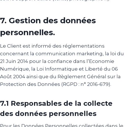
7. Gestion des données
personnelles.
Le Client est informé des réglementations
concernant la communication marketing, la loi du
21 Juin 2014 pour la confiance dans l’Economie
Numérique, la Loi Informatique et Liberté du 06
Août 2004 ainsi que du Règlement Général sur la
Protection des Données (RGPD : n° 2016-679).
7.1 Responsables de la collecte
des données personnelles
Pour les Données Personnelles collectées dans le