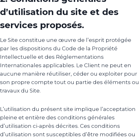
d’utilisation du site et des
services proposés.
Le Site constitue une œuvre de l’esprit protégée
par les dispositions du Code de la Propriété
Intellectuelle et des Réglementations
Internationales applicables. Le Client ne peut en
aucune manière réutiliser, céder ou exploiter pour
son propre compte tout ou partie des éléments ou
travaux du Site.
L’utilisation du présent site implique l’acceptation
pleine et entière des conditions générales
d’utilisation ci-après décrites. Ces conditions
d’utilisation sont susceptibles d’être modifiées ou