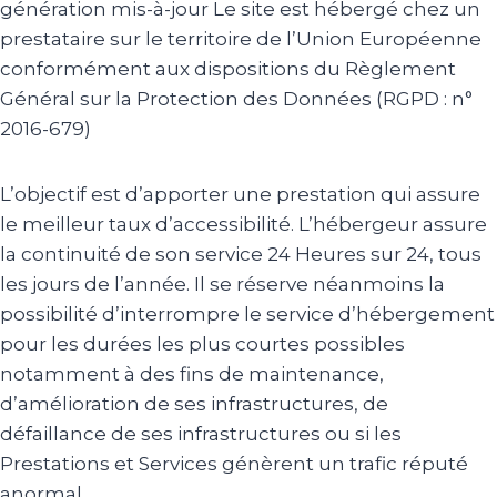
génération mis-à-jour Le site est hébergé chez un
prestataire sur le territoire de l’Union Européenne
conformément aux dispositions du Règlement
Général sur la Protection des Données (RGPD : n°
2016-679)
L’objectif est d’apporter une prestation qui assure
le meilleur taux d’accessibilité. L’hébergeur assure
la continuité de son service 24 Heures sur 24, tous
les jours de l’année. Il se réserve néanmoins la
possibilité d’interrompre le service d’hébergement
pour les durées les plus courtes possibles
notamment à des fins de maintenance,
d’amélioration de ses infrastructures, de
défaillance de ses infrastructures ou si les
Prestations et Services génèrent un trafic réputé
anormal.