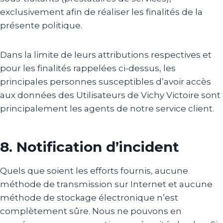
exclusivement afin de réaliser les finalités de la
présente politique.
Dans la limite de leurs attributions respectives et
pour les finalités rappelées ci-dessus, les
principales personnes susceptibles d’avoir accès
aux données des Utilisateurs de Vichy Victoire sont
principalement les agents de notre service client.
8. Notification d’incident
Quels que soient les efforts fournis, aucune
méthode de transmission sur Internet et aucune
méthode de stockage électronique n’est
complètement sûre. Nous ne pouvons en