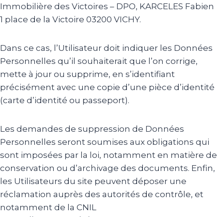
Immobilière des Victoires – DPO, KARCELES Fabien
1 place de la Victoire 03200 VICHY.
Dans ce cas, l’Utilisateur doit indiquer les Données
Personnelles qu’il souhaiterait que l’on corrige,
mette à jour ou supprime, en s’identifiant
précisément avec une copie d’une pièce d’identité
(carte d’identité ou passeport).
Les demandes de suppression de Données
Personnelles seront soumises aux obligations qui
sont imposées par la loi, notamment en matière de
conservation ou d’archivage des documents. Enfin,
les Utilisateurs du site peuvent déposer une
réclamation auprès des autorités de contrôle, et
notamment de la CNIL