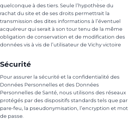
quelconque à des tiers. Seule l’hypothèse du
rachat du site et de ses droits permettrait la
transmission des dites informations à l’éventuel
acquéreur qui serait à son tour tenu de la même
obligation de conservation et de modification des
données vis à vis de l’utilisateur de Vichy victoire
Sécurité
Pour assurer la sécurité et la confidentialité des
Données Personnelles et des Données
Personnelles de Santé, nous utilisons des réseaux
protégés par des dispositifs standards tels que par
pare-feu, la pseudonymisation, l’encryption et mot
de passe.