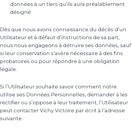
données à un tiers qu’ils aura préalablement
désigné
Dès que nous avons connaissance du décès d’un
Utilisateur et à défaut d’instructions de sa part,
nous nous engageons à détruire ses données, sauf
si leur conservation s’avère nécessaire à des fins
probatoires ou pour répondre à une obligation
légale.
Si l’Utilisateur souhaite savoir comment notre
utilise ses Données Personnelles, demander à les
rectifier ou s’oppose à leur traitement, l’Utilisateur
peut contacter Vichy Victoire par écrit à l’adresse
suivante :