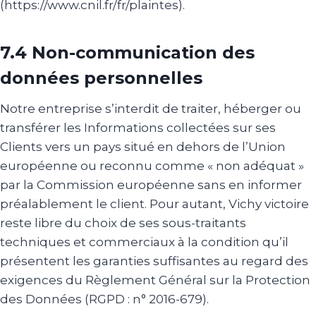
(https://www.cnil.fr/fr/plaintes).
7.4 Non-communication des
données personnelles
Notre entreprise s’interdit de traiter, héberger ou
transférer les Informations collectées sur ses
Clients vers un pays situé en dehors de l’Union
européenne ou reconnu comme « non adéquat »
par la Commission européenne sans en informer
préalablement le client. Pour autant, Vichy victoire
reste libre du choix de ses sous-traitants
techniques et commerciaux à la condition qu’il
présentent les garanties suffisantes au regard des
exigences du Règlement Général sur la Protection
des Données (RGPD : n° 2016-679).