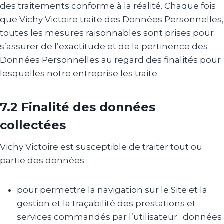
des traitements conforme à la réalité. Chaque fois
que Vichy Victoire traite des Données Personnelles,
toutes les mesures raisonnables sont prises pour
s’assurer de l’exactitude et de la pertinence des
Données Personnelles au regard des finalités pour
lesquelles notre entreprise les traite.
7.2 Finalité des données
collectées
Vichy Victoire est susceptible de traiter tout ou
partie des données :
pour permettre la navigation sur le Site et la
gestion et la traçabilité des prestations et
services commandés par l’utilisateur : données