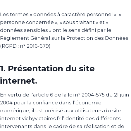
Les termes « données à caractère personnel », «
personne concernée », « sous traitant » et «
données sensibles » ont le sens défini par le
Règlement Général sur la Protection des Données
(RGPD : n° 2016-679)
1. Présentation du site
internet.
En vertu de l’article 6 de la loi n° 2004-575 du 21 juin
2004 pour la confiance dans l’économie
numérique, il est précisé aux utilisateurs du site
internet vichyvictoires.fr l’identité des différents
intervenants dans le cadre de sa réalisation et de