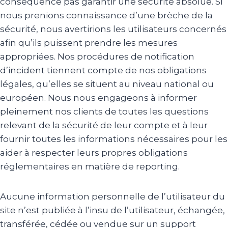
conséquence pas garantir une sécurité absolue. Si
nous prenions connaissance d’une brèche de la
sécurité, nous avertirions les utilisateurs concernés
afin qu’ils puissent prendre les mesures
appropriées. Nos procédures de notification
d’incident tiennent compte de nos obligations
légales, qu’elles se situent au niveau national ou
européen. Nous nous engageons à informer
pleinement nos clients de toutes les questions
relevant de la sécurité de leur compte et à leur
fournir toutes les informations nécessaires pour les
aider à respecter leurs propres obligations
réglementaires en matière de reporting.
Aucune information personnelle de l’utilisateur du
site n’est publiée à l’insu de l’utilisateur, échangée,
transférée, cédée ou vendue sur un support