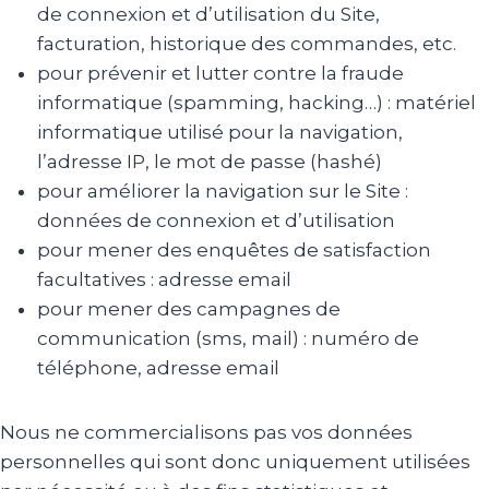
de connexion et d’utilisation du Site,
facturation, historique des commandes, etc.
pour prévenir et lutter contre la fraude
informatique (spamming, hacking…) : matériel
informatique utilisé pour la navigation,
l’adresse IP, le mot de passe (hashé)
pour améliorer la navigation sur le Site :
données de connexion et d’utilisation
pour mener des enquêtes de satisfaction
facultatives : adresse email
pour mener des campagnes de
communication (sms, mail) : numéro de
téléphone, adresse email
Nous ne commercialisons pas vos données
personnelles qui sont donc uniquement utilisées