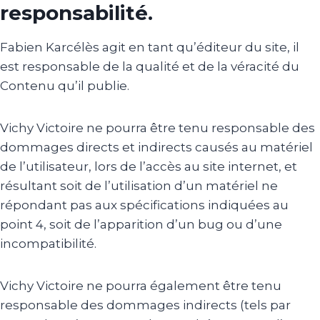
responsabilité.
Fabien Karcélès agit en tant qu’éditeur du site, il
est responsable de la qualité et de la véracité du
Contenu qu’il publie.
Vichy Victoire ne pourra être tenu responsable des
dommages directs et indirects causés au matériel
de l’utilisateur, lors de l’accès au site internet, et
résultant soit de l’utilisation d’un matériel ne
répondant pas aux spécifications indiquées au
point 4, soit de l’apparition d’un bug ou d’une
incompatibilité.
Vichy Victoire ne pourra également être tenu
responsable des dommages indirects (tels par