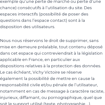
exemple qu’une perte de marché ou perte d’une
chance) consécutifs à l’utilisation du site. Des
espaces interactifs (possibilité de poser des
questions dans l’espace contact) sont à la
disposition des utilisateurs.
Nous nous réservons le droit de supprimer, sans
mise en demeure préalable, tout contenu déposé
dans cet espace qui contreviendrait à la législation
applicable en France, en particulier aux
dispositions relatives à la protection des données.
Le cas échéant, Vichy Victoire se réserve
également la possibilité de mettre en cause la
responsabilité civile et/ou pénale de l’utilisateur,
notamment en cas de message à caractère raciste,
injurieux, diffamant, ou pornographique, quel que
soit le support utilisé (texte, photographie …).